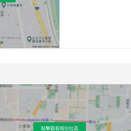
點擊觀看相似社區