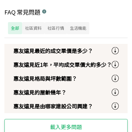
FAQ 常見問題
全部
社區資料
社區行情
生活機能
惠友遠見最近的成交單價是多少？
惠友遠見近1年，平均成交單價大約多少？
惠友遠見格局與坪數範圍？
惠友遠見的屋齡幾年？
惠友遠見是由哪家建設公司興建？
載入更多問題