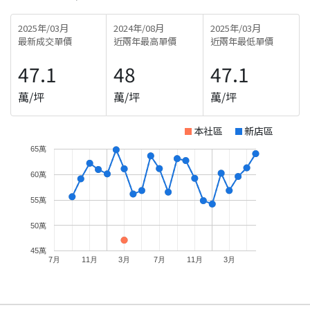
2025年/03月
2024年/08月
2025年/03月
最新成交單價
近兩年最高單價
近兩年最低單價
47.1
48
47.1
萬/坪
萬/坪
萬/坪
本社區
新店區
65萬
60萬
55萬
50萬
45萬
7月
11月
3月
7月
11月
3月