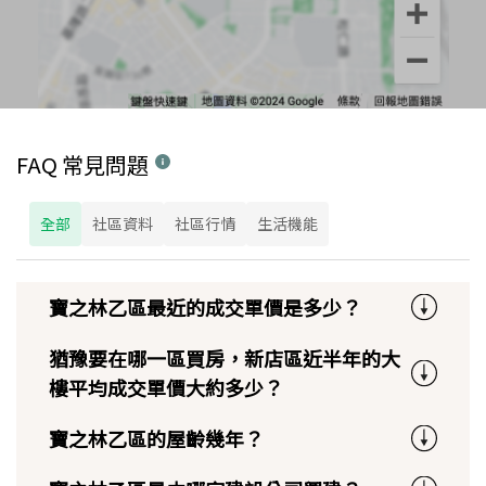
FAQ 常見問題
全部
社區資料
社區行情
生活機能
寶之林乙區最近的成交單價是多少？
猶豫要在哪一區買房，新店區近半年的大
樓平均成交單價大約多少？
寶之林乙區的屋齡幾年？