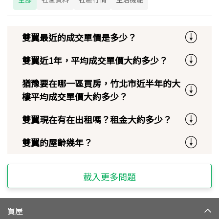
雙翼最近的成交單價是多少？
雙翼近1年，平均成交單價大約多少？
猶豫要在哪一區買房，竹北市近半年的大
樓平均成交單價大約多少？
雙翼現在有在出租嗎？租金大約多少？
雙翼的屋齡幾年？
載入更多問題
買屋