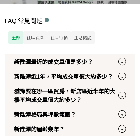
FAQ 常見問題
全部
社區資料
社區行情
生活機能
新陛潭最近的成交單價是多少？
新陛潭近1年，平均成交單價大約多少？
猶豫要在哪一區買房，新店區近半年的大
樓平均成交單價大約多少？
新陛潭格局與坪數範圍？
新陛潭的屋齡幾年？