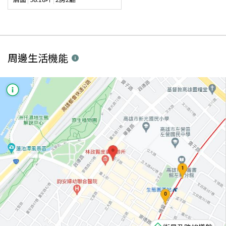
周邊生活機能