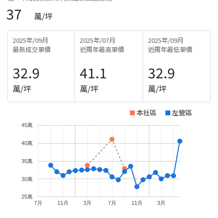
37
萬/坪
2025年/09月
2025年/07月
2025年/09月
最新成交單價
近兩年最高單價
近兩年最低單價
32.9
41.1
32.9
萬/坪
萬/坪
萬/坪
本社區
左營區
45萬
40萬
35萬
30萬
25萬
7月
11月
3月
7月
11月
3月