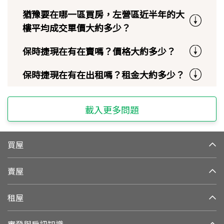
猶豫要在哪一區買房，左營區近半年的大
樓平均成交單價大約多少？
保時捷現在有在賣嗎？價格大約多少？
保時捷現在有在出租嗎？租金大約多少？
載入更多問題
買屋
賣屋
租屋
實登與房訊知識