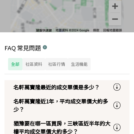
FAQ 常見問題
全部
社區資料
社區行情
生活機能
名軒萬寶隆最近的成交單價是多少？
名軒萬寶隆近1年，平均成交單價大約多
少？
猶豫要在哪一區買房，三峽區近半年的大
樓平均成交單價大約多少？