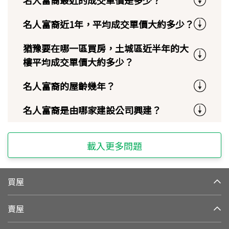
名人富裔近1年，平均成交單價大約多少？
猶豫要在哪一區買房，土城區近半年的大
樓平均成交單價大約多少？
名人富裔的屋齡幾年？
名人富裔是由哪家建設公司興建？
載入更多問題
買屋
賣屋