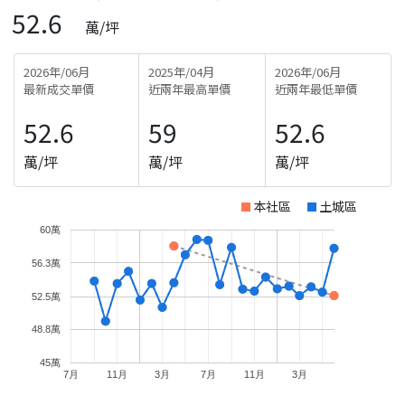
52.6
萬/坪
2026年/06月
2025年/04月
2026年/06月
最新成交單價
近兩年最高單價
近兩年最低單價
52.6
59
52.6
萬/坪
萬/坪
萬/坪
本社區
土城區
60萬
56.3萬
52.5萬
48.8萬
45萬
7月
11月
3月
7月
11月
3月