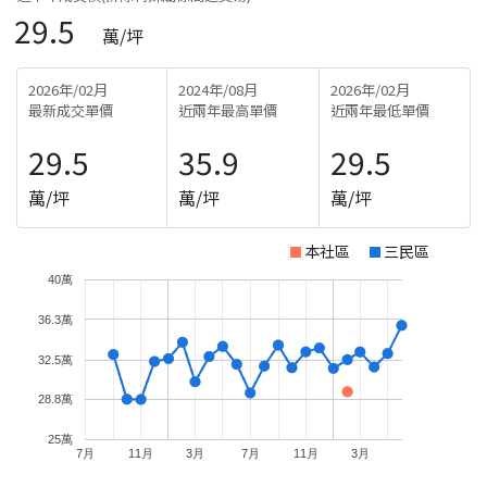
29.5
萬/坪
2026年/02月
2024年/08月
2026年/02月
最新成交單價
近兩年最高單價
近兩年最低單價
29.5
35.9
29.5
萬/坪
萬/坪
萬/坪
本社區
三民區
40萬
36.3萬
32.5萬
28.8萬
25萬
7月
11月
3月
7月
11月
3月