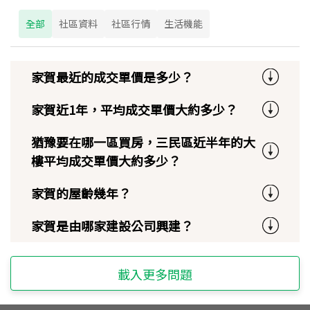
全部
社區資料
社區行情
生活機能
家賀最近的成交單價是多少？
家賀近1年，平均成交單價大約多少？
猶豫要在哪一區買房，三民區近半年的大
樓平均成交單價大約多少？
家賀的屋齡幾年？
家賀是由哪家建設公司興建？
載入更多問題