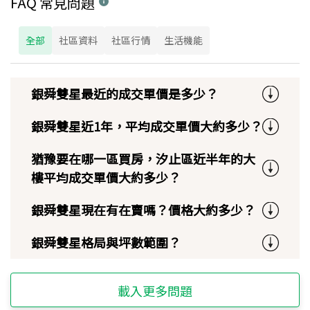
FAQ 常見問題
全部
社區資料
社區行情
生活機能
銀舜雙星最近的成交單價是多少？
銀舜雙星近1年，平均成交單價大約多少？
猶豫要在哪一區買房，汐止區近半年的大
樓平均成交單價大約多少？
銀舜雙星現在有在賣嗎？價格大約多少？
銀舜雙星格局與坪數範圍？
載入更多問題