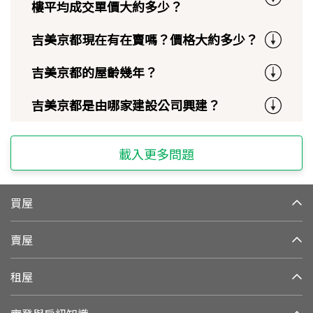
樓平均成交單價大約多少？
吉美京都現在有在賣嗎？價格大約多少？
吉美京都的屋齡幾年？
吉美京都是由哪家建設公司興建？
載入更多問題
買屋
賣屋
租屋