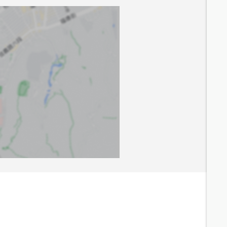
10.3
分鐘 /
790m
4.9
分鐘 /
394m
7.8
分鐘 /
622m
7.3
分鐘 /
594m
4.7
分鐘 /
374m
4.5
分鐘 /
386m
14.5
分鐘 /
1043m
8.5
分鐘 /
666m
5
分鐘 /
412m
6.8
分鐘 /
558m
7.2
分鐘 /
612m
8.7
分鐘 /
677m