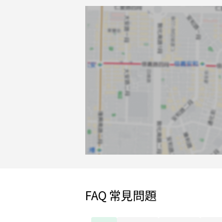
FAQ 常見問題