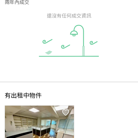
兩年內成交
還沒有任何成交資訊
有出租中物件