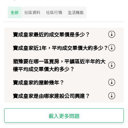
全部
社區資料
社區行情
生活機能
寶成皇家最近的成交單價是多少？
寶成皇家近1年，平均成交單價大約多少？
猶豫要在哪一區買房，平鎮區近半年的大
樓平均成交單價大約多少？
寶成皇家的屋齡幾年？
寶成皇家是由哪家建設公司興建？
載入更多問題