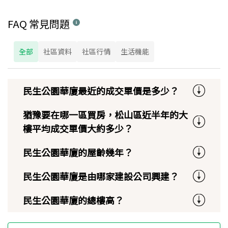
FAQ 常見問題
全部
社區資料
社區行情
生活機能
民生公園華廈最近的成交單價是多少？
猶豫要在哪一區買房，松山區近半年的大
樓平均成交單價大約多少？
民生公園華廈的屋齡幾年？
民生公園華廈是由哪家建設公司興建？
民生公園華廈的總樓高？