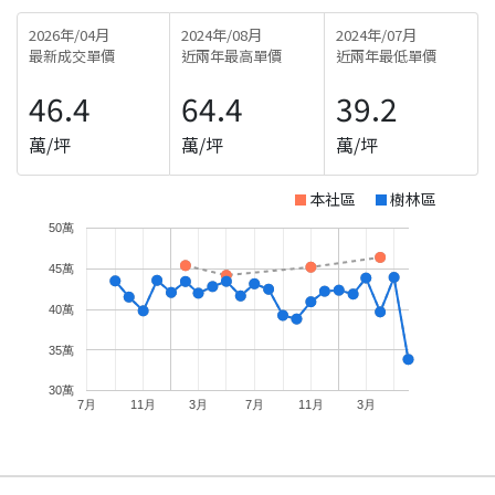
2026年/04月
2024年/08月
2024年/07月
最新成交單價
近兩年最高單價
近兩年最低單價
46.4
64.4
39.2
萬/坪
萬/坪
萬/坪
本社區
樹林區
50萬
45萬
40萬
35萬
30萬
7月
11月
3月
7月
11月
3月