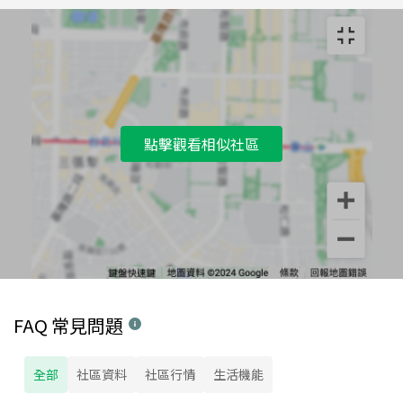
點擊觀看相似社區
FAQ 常見問題
全部
社區資料
社區行情
生活機能