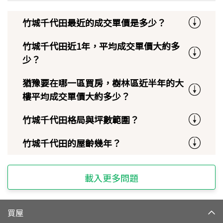
竹城千代田最近的成交單價是多少？
竹城千代田近1年，平均成交單價大約多
少？
猶豫要在哪一區買房，樹林區近半年的大
樓平均成交單價大約多少？
竹城千代田格局與坪數範圍？
竹城千代田的屋齡幾年？
載入更多問題
買屋