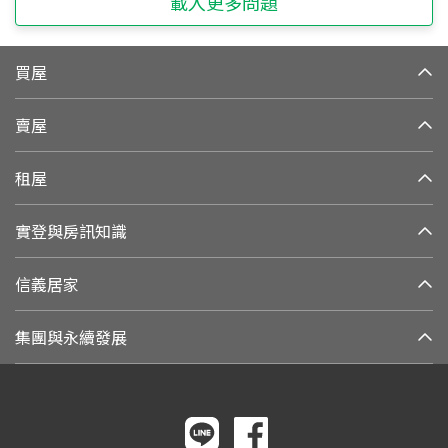
載入更多問題
買屋
賣屋
租屋
實登與房訊知識
信義居家
集團與永續發展