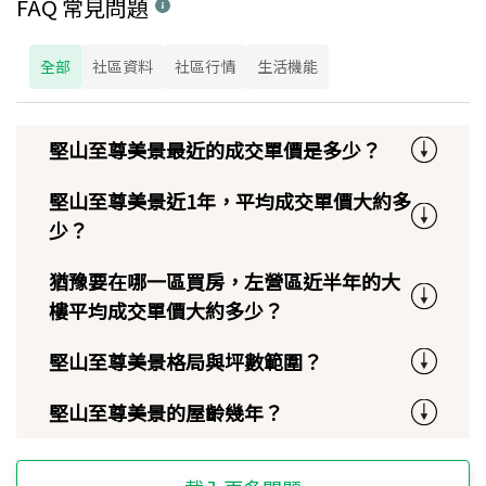
FAQ 常見問題
全部
社區資料
社區行情
生活機能
堅山至尊美景最近的成交單價是多少？
堅山至尊美景近1年，平均成交單價大約多
少？
猶豫要在哪一區買房，左營區近半年的大
樓平均成交單價大約多少？
堅山至尊美景格局與坪數範圍？
堅山至尊美景的屋齡幾年？