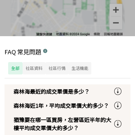
FAQ 常見問題
全部
社區資料
社區行情
生活機能
森林海最近的成交單價是多少？
森林海近1年，平均成交單價大約多少？
猶豫要在哪一區買房，左營區近半年的大
樓平均成交單價大約多少？