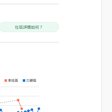
社區評價如何？
本社區
三峽區