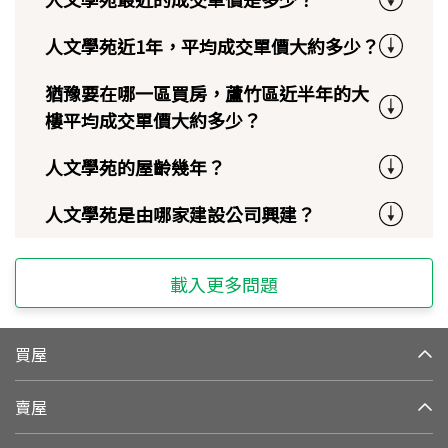
人文學苑近1年，平均成交單價大約多少？
猶豫要在哪一區買房，蘆竹區近半年的大
樓平均成交單價大約多少？
人文學苑的屋齡幾年？
人文學苑是由哪家建設公司興建？
載入更多問題
買屋
賣屋