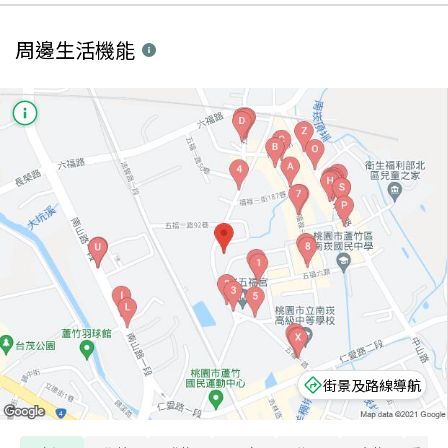
周邊生活機能
街景及路線導航