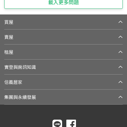
載入更多問題
買屋
賣屋
租屋
實登與房訊知識
信義居家
集團與永續發展