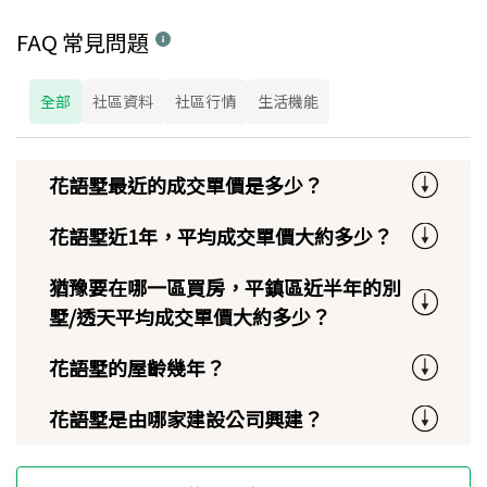
FAQ 常見問題
全部
社區資料
社區行情
生活機能
花語墅最近的成交單價是多少？
花語墅近1年，平均成交單價大約多少？
猶豫要在哪一區買房，平鎮區近半年的別
墅/透天平均成交單價大約多少？
花語墅的屋齡幾年？
花語墅是由哪家建設公司興建？