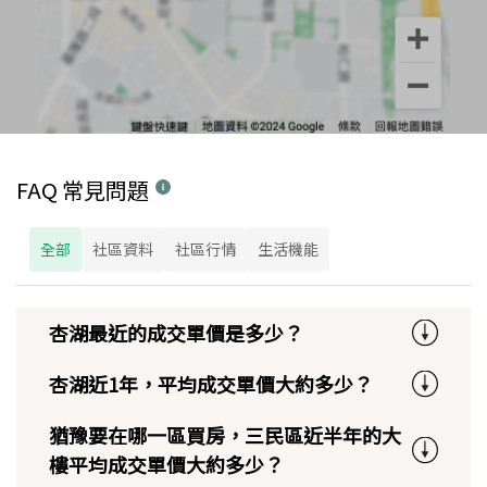
FAQ 常見問題
全部
社區資料
社區行情
生活機能
杏湖最近的成交單價是多少？
杏湖近1年，平均成交單價大約多少？
猶豫要在哪一區買房，三民區近半年的大
樓平均成交單價大約多少？