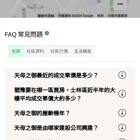
FAQ 常見問題
全部
社區資料
社區行情
生活機能
天母之御最近的成交單價是多少？
猶豫要在哪一區買房，士林區近半年的大
樓平均成交單價大約多少？
天母之御的屋齡幾年？
天母之御是由哪家建設公司興建？