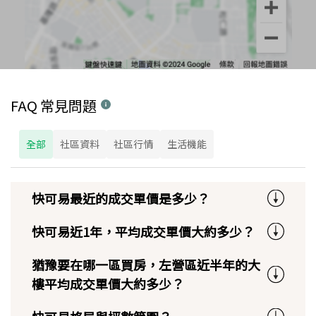
FAQ 常見問題
全部
社區資料
社區行情
生活機能
快可易最近的成交單價是多少？
快可易近1年，平均成交單價大約多少？
猶豫要在哪一區買房，左營區近半年的大
樓平均成交單價大約多少？