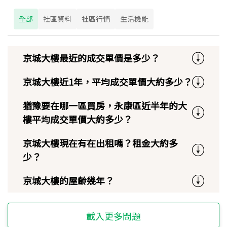
全部
社區資料
社區行情
生活機能
京城大樓最近的成交單價是多少？
京城大樓近1年，平均成交單價大約多少？
猶豫要在哪一區買房，永康區近半年的大
樓平均成交單價大約多少？
京城大樓現在有在出租嗎？租金大約多
少？
京城大樓的屋齡幾年？
載入更多問題