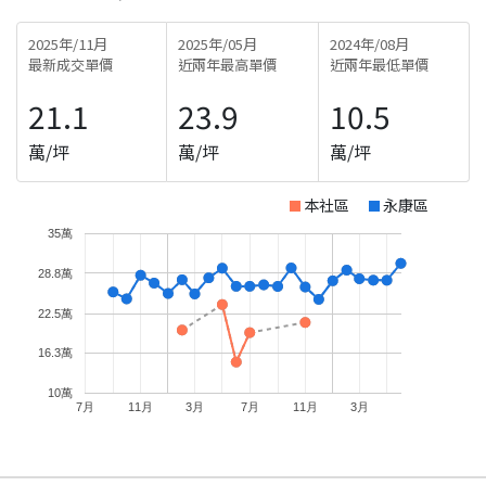
2025年/11月
2025年/05月
2024年/08月
最新成交單價
近兩年最高單價
近兩年最低單價
21.1
23.9
10.5
萬/坪
萬/坪
萬/坪
本社區
永康區
35萬
28.8萬
22.5萬
16.3萬
10萬
7月
11月
3月
7月
11月
3月