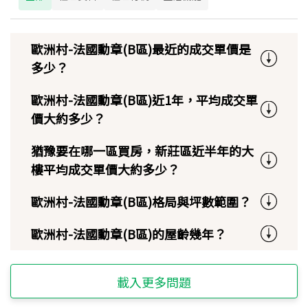
歐洲村-法國勳章(B區)最近的成交單價是
多少？
歐洲村-法國勳章(B區)近1年，平均成交單
價大約多少？
猶豫要在哪一區買房，新莊區近半年的大
樓平均成交單價大約多少？
歐洲村-法國勳章(B區)格局與坪數範圍？
歐洲村-法國勳章(B區)的屋齡幾年？
載入更多問題