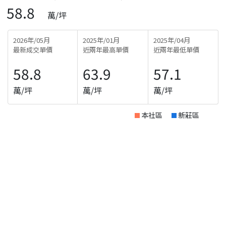
58.8
萬/坪
2026年/05月
2025年/01月
2025年/04月
最新成交單價
近兩年最高單價
近兩年最低單價
58.8
63.9
57.1
萬/坪
萬/坪
萬/坪
本社區
新莊區