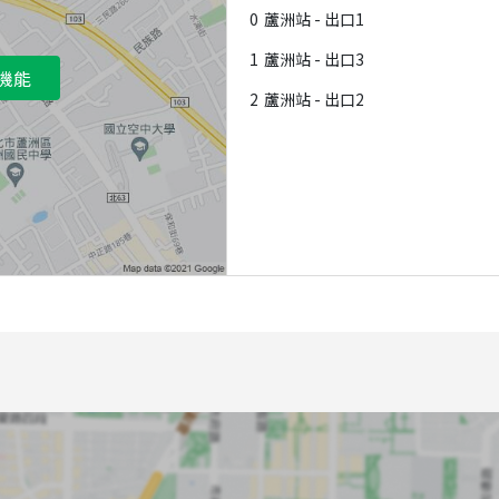
0
蘆洲站 - 出口1
1
蘆洲站 - 出口3
機能
2
蘆洲站 - 出口2