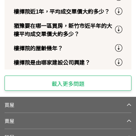
樓擇院近1年，平均成交單價大約多少？
猶豫要在哪一區買房，新竹市近半年的大
樓平均成交單價大約多少？
樓擇院的屋齡幾年？
樓擇院是由哪家建設公司興建？
載入更多問題
買屋
賣屋