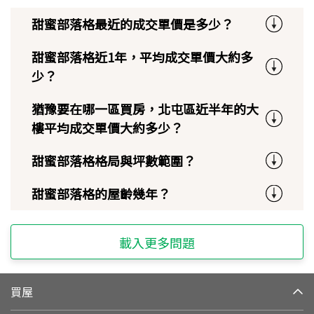
甜蜜部落格最近的成交單價是多少？
甜蜜部落格近1年，平均成交單價大約多
少？
猶豫要在哪一區買房，北屯區近半年的大
樓平均成交單價大約多少？
甜蜜部落格格局與坪數範圍？
甜蜜部落格的屋齡幾年？
載入更多問題
買屋