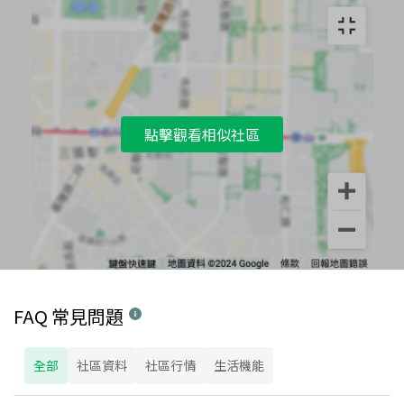
點擊觀看相似社區
FAQ 常見問題
全部
社區資料
社區行情
生活機能