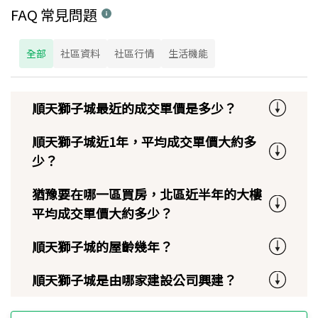
FAQ 常見問題
全部
社區資料
社區行情
生活機能
順天獅子城最近的成交單價是多少？
順天獅子城近1年，平均成交單價大約多
少？
猶豫要在哪一區買房，北區近半年的大樓
平均成交單價大約多少？
順天獅子城的屋齡幾年？
順天獅子城是由哪家建設公司興建？