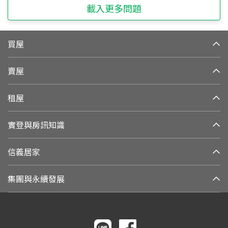
載入更多問題
買屋
賣屋
租屋
實登與房訊知識
信義居家
集團與永續發展