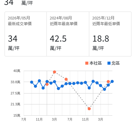
34
萬/坪
2026年/05月
2024年/08月
2025年/12月
最新成交單價
近兩年最高單價
近兩年最低單價
34
42.5
18.8
萬/坪
萬/坪
萬/坪
本社區
北區
40萬
33.8萬
27.5萬
21.3萬
15萬
7月
11月
3月
7月
11月
3月