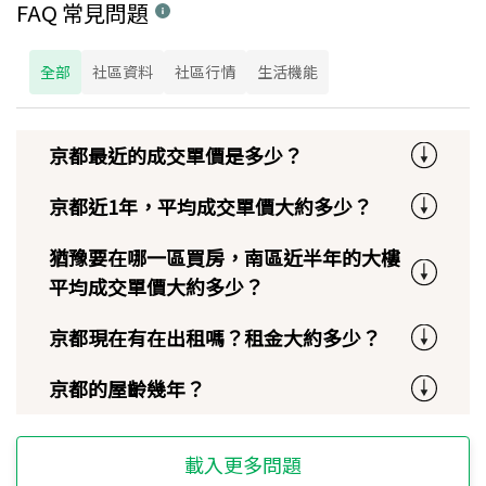
FAQ 常見問題
全部
社區資料
社區行情
生活機能
京都最近的成交單價是多少？
京都近1年，平均成交單價大約多少？
猶豫要在哪一區買房，南區近半年的大樓
平均成交單價大約多少？
京都現在有在出租嗎？租金大約多少？
京都的屋齡幾年？
載入更多問題