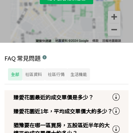
FAQ 常見問題
全部
社區資料
社區行情
生活機能
臻愛花園最近的成交單價是多少？
臻愛花園近1年，平均成交單價大約多少？
猶豫要在哪一區買房，五股區近半年的大
樓平均成交單價大約多少？