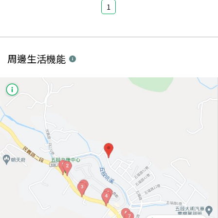
1
周邊生活機能