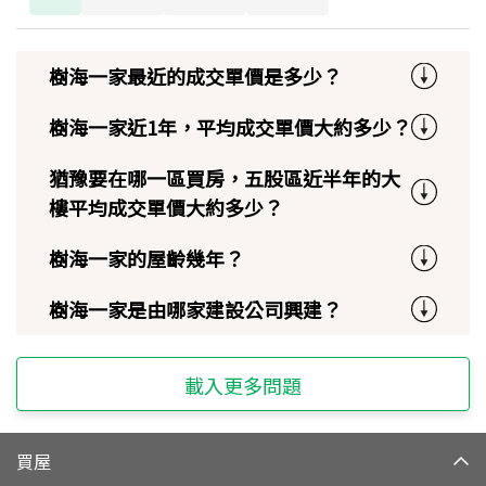
樹海一家最近的成交單價是多少？
樹海一家近1年，平均成交單價大約多少？
猶豫要在哪一區買房，五股區近半年的大
樓平均成交單價大約多少？
樹海一家的屋齡幾年？
樹海一家是由哪家建設公司興建？
載入更多問題
買屋