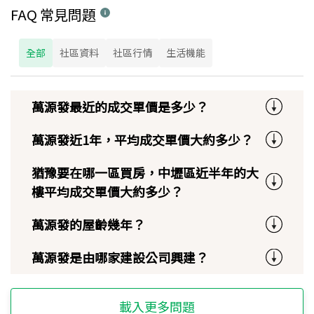
FAQ 常見問題
全部
社區資料
社區行情
生活機能
萬源發最近的成交單價是多少？
萬源發近1年，平均成交單價大約多少？
猶豫要在哪一區買房，中壢區近半年的大
樓平均成交單價大約多少？
萬源發的屋齡幾年？
萬源發是由哪家建設公司興建？
載入更多問題