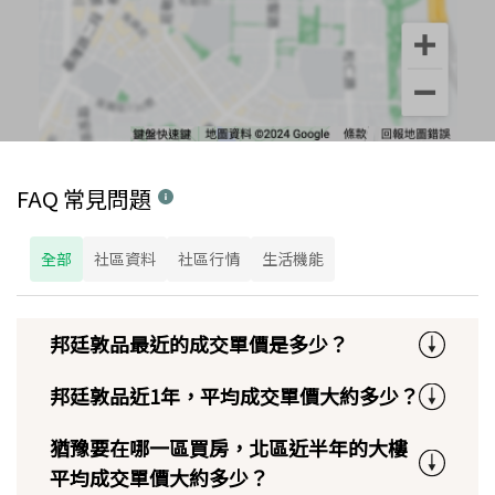
FAQ 常見問題
全部
社區資料
社區行情
生活機能
邦廷敦品最近的成交單價是多少？
邦廷敦品近1年，平均成交單價大約多少？
猶豫要在哪一區買房，北區近半年的大樓
平均成交單價大約多少？