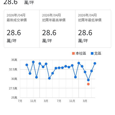
28.6
萬/坪
2026年/04月
2026年/04月
2026年/04月
最新成交單價
近兩年最高單價
近兩年最低單價
28.6
28.6
28.6
萬/坪
萬/坪
萬/坪
本社區
北區
35萬
32.5萬
30萬
27.5萬
25萬
7月
11月
3月
7月
11月
3月