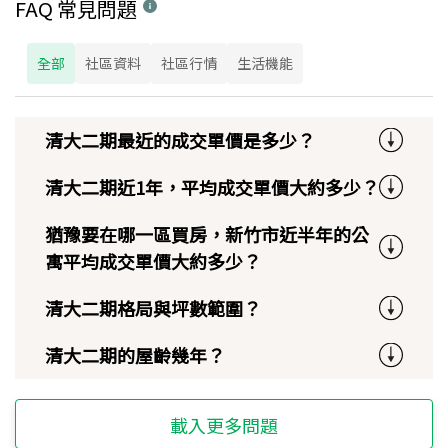
FAQ 常見問題
全部
社區資料
社區行情
生活機能
清大二期最近的成交單價是多少？
清大二期近1年，平均成交單價大約多少？
猶豫要在哪一區買房，新竹市近半年的公
寓平均成交單價大約多少？
清大二期格局與坪數範圍？
清大二期的屋齡幾年？
載入更多問題