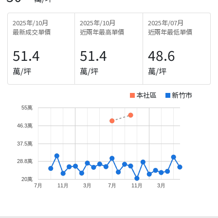
2025年/10月
2025年/10月
2025年/07月
最新成交單價
近兩年最高單價
近兩年最低單價
51.4
51.4
48.6
萬/坪
萬/坪
萬/坪
本社區
新竹市
55萬
46.3萬
37.5萬
28.8萬
20萬
7月
11月
3月
7月
11月
3月