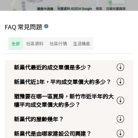
FAQ 常見問題
全部
社區資料
社區行情
生活機能
新巢代最近的成交單價是多少？
新巢代近1年，平均成交單價大約多少？
猶豫要在哪一區買房，新竹市近半年的大
樓平均成交單價大約多少？
新巢代的屋齡幾年？
新巢代是由哪家建設公司興建？