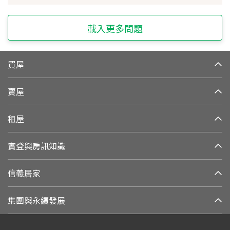
載入更多問題
買屋
賣屋
租屋
實登與房訊知識
信義居家
集團與永續發展