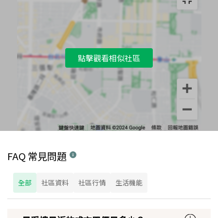
點擊觀看相似社區
FAQ 常見問題
全部
社區資料
社區行情
生活機能