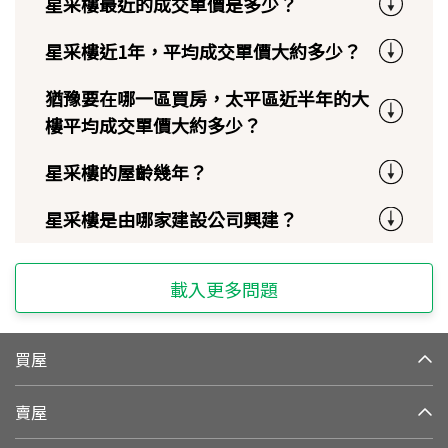
星采樓最近的成交單價是多少？
星采樓近1年，平均成交單價大約多少？
猶豫要在哪一區買房，太平區近半年的大
樓平均成交單價大約多少？
星采樓的屋齡幾年？
星采樓是由哪家建設公司興建？
載入更多問題
買屋
賣屋