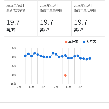
2025年/10月
2025年/10月
2025年/10月
最新成交單價
近兩年最高單價
近兩年最低單價
19.7
19.7
19.7
萬/坪
萬/坪
萬/坪
本社區
太平區
35萬
30萬
25萬
20萬
15萬
7月
11月
3月
7月
11月
3月