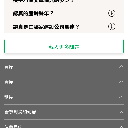
認真的屋齡幾年？
認真是由哪家建設公司興建？
載入更多問題
買屋
賣屋
租屋
實登與房訊知識
信義居家