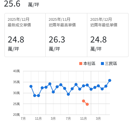
25.6
萬/坪
2025年/12月
2025年/11月
2025年/12月
最新成交單價
近兩年最高單價
近兩年最低單價
24.8
26.3
24.8
萬/坪
萬/坪
萬/坪
本社區
三民區
40萬
35萬
30萬
25萬
20萬
7月
11月
3月
7月
11月
3月