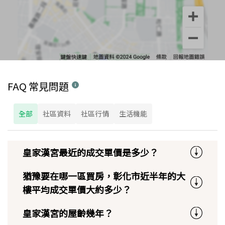
FAQ 常見問題
全部
社區資料
社區行情
生活機能
皇家漢宮最近的成交單價是多少？
猶豫要在哪一區買房，彰化市近半年的大
樓平均成交單價大約多少？
皇家漢宮的屋齡幾年？