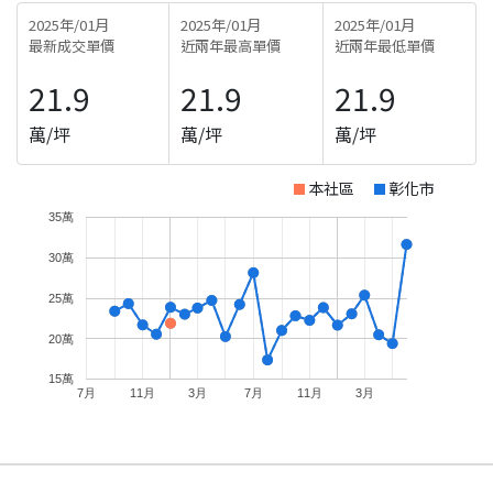
2025年/01月
2025年/01月
2025年/01月
最新成交單價
近兩年最高單價
近兩年最低單價
21.9
21.9
21.9
萬/坪
萬/坪
萬/坪
本社區
彰化市
35萬
30萬
25萬
20萬
15萬
7月
11月
3月
7月
11月
3月