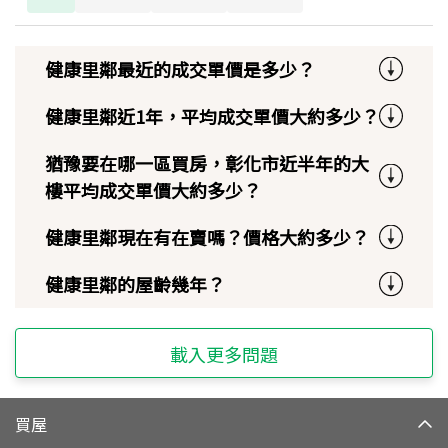
健康里鄰最近的成交單價是多少？
健康里鄰近1年，平均成交單價大約多少？
猶豫要在哪一區買房，彰化市近半年的大
樓平均成交單價大約多少？
健康里鄰現在有在賣嗎？價格大約多少？
健康里鄰的屋齡幾年？
載入更多問題
買屋