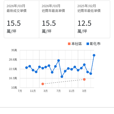
2026年/03月
2026年/03月
2025年/02月
最新成交單價
近兩年最高單價
近兩年最低單價
15.5
15.5
12.5
萬/坪
萬/坪
萬/坪
本社區
彰化市
35萬
28.8萬
22.5萬
16.3萬
10萬
7月
11月
3月
7月
11月
3月