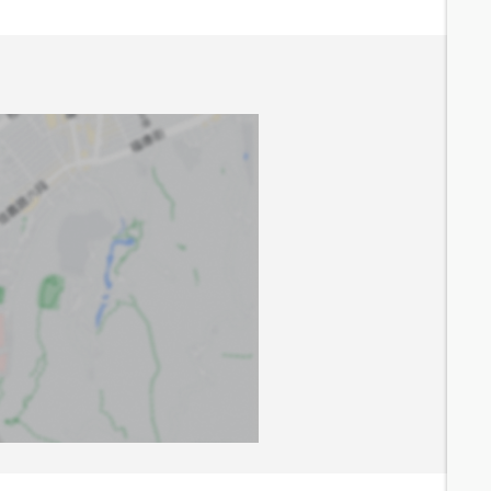
7.7
分鐘 /
603m
7.5
分鐘 /
603m
7.4
分鐘 /
591m
7.3
分鐘 /
568m