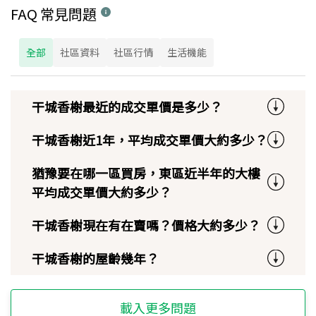
FAQ 常見問題
全部
社區資料
社區行情
生活機能
干城香榭最近的成交單價是多少？
干城香榭近1年，平均成交單價大約多少？
猶豫要在哪一區買房，東區近半年的大樓
平均成交單價大約多少？
干城香榭現在有在賣嗎？價格大約多少？
干城香榭的屋齡幾年？
載入更多問題