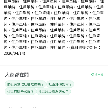
住戶單純，住戶單純，住戶單純，住戶單純，住戶單純，住
戶單純，住戶單純，住戶單純，住戶單純，住戶單純，住戶
單純，住戶單純，住戶單純，住戶單純，住戶單純，住戶單
純，住戶單純，住戶單純，住戶單純，住戶單純，住戶單
純，住戶單純，住戶單純，住戶單純，住戶單純，住戶單
純，住戶單純，住戶單純，住戶單純，住戶單純，住戶單
純，住戶單純，住戶單純，住戶單純，住戶單純，住戶單
純，住戶單純，住戶單純，住戶單純，住戶單純，住戶單
純，住戶單純，住戶單純，住戶單純，(資料最後更新日：
2026/04/14)
大家都在問
換一換
附近有類似社區推薦嗎？
社區評價如何？
社區有哪些公設？
社區垃圾處理方式？