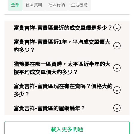
全部
社區資料
社區行情
生活機能
富貴吉祥-富貴區最近的成交單價是多少？
富貴吉祥-富貴區近1年，平均成交單價大
約多少？
猶豫要在哪一區買房，太平區近半年的大
樓平均成交單價大約多少？
富貴吉祥-富貴區現在有在賣嗎？價格大約
多少？
富貴吉祥-富貴區的屋齡幾年？
載入更多問題