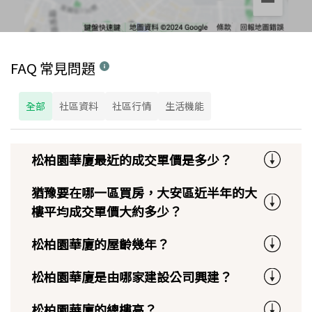
FAQ 常見問題
全部
社區資料
社區行情
生活機能
松柏園華廈最近的成交單價是多少？
猶豫要在哪一區買房，大安區近半年的大
樓平均成交單價大約多少？
松柏園華廈的屋齡幾年？
松柏園華廈是由哪家建設公司興建？
松柏園華廈的總樓高？