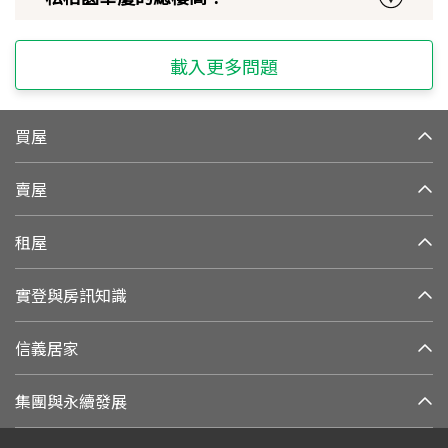
載入更多問題
買屋
賣屋
租屋
實登與房訊知識
信義居家
集團與永續發展