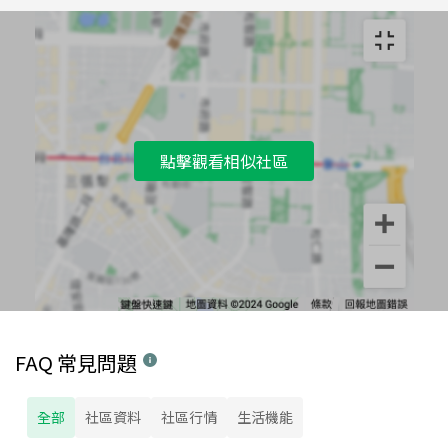
點擊觀看相似社區
FAQ 常見問題
全部
社區資料
社區行情
生活機能