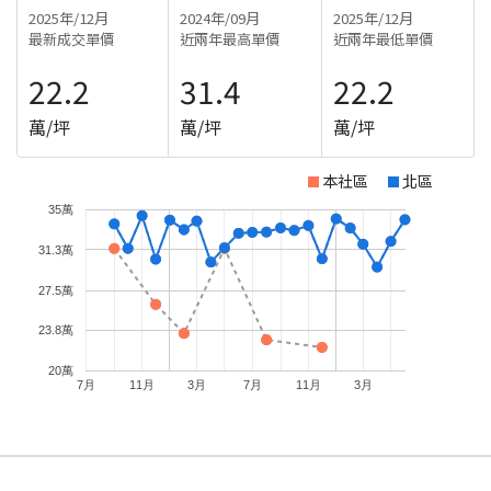
2025年/12月
2024年/09月
2025年/12月
最新成交單價
近兩年最高單價
近兩年最低單價
22.2
31.4
22.2
萬/坪
萬/坪
萬/坪
本社區
北區
35萬
31.3萬
27.5萬
23.8萬
20萬
7月
11月
3月
7月
11月
3月