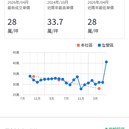
2026年/04月
2024年/10月
2026年/04月
最新成交單價
近兩年最高單價
近兩年最低單價
28
33.7
28
萬/坪
萬/坪
萬/坪
本社區
左營區
45萬
40萬
35萬
30萬
25萬
7月
11月
3月
7月
11月
3月