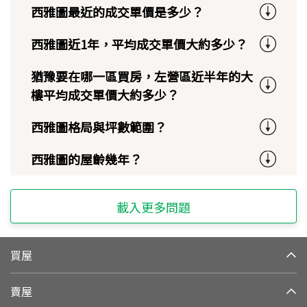
西雅圖最近的成交單價是多少？
西雅圖近1年，平均成交單價大約多少？
猶豫要在哪一區買房，左營區近半年的大
樓平均成交單價大約多少？
西雅圖格局與坪數範圍？
西雅圖的屋齡幾年？
載入更多問題
買屋
賣屋