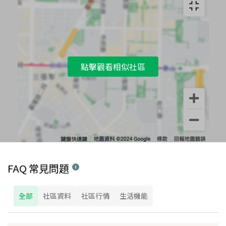
點擊觀看相似社區
FAQ 常見問題
全部
社區資料
社區行情
生活機能