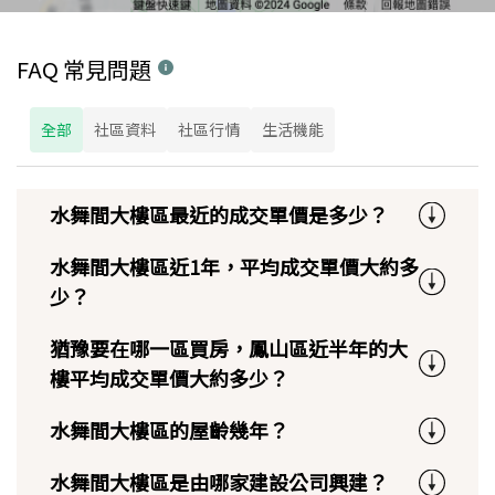
FAQ 常見問題
全部
社區資料
社區行情
生活機能
水舞間大樓區最近的成交單價是多少？
水舞間大樓區近1年，平均成交單價大約多
少？
猶豫要在哪一區買房，鳳山區近半年的大
樓平均成交單價大約多少？
水舞間大樓區的屋齡幾年？
水舞間大樓區是由哪家建設公司興建？