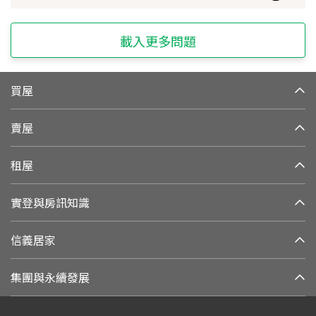
載入更多問題
買屋
賣屋
租屋
實登與房訊知識
信義居家
集團與永續發展