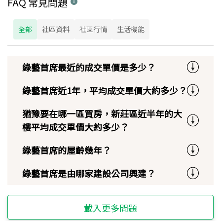
FAQ 常見問題
全部
社區資料
社區行情
生活機能
綠藝首席最近的成交單價是多少？
綠藝首席近1年，平均成交單價大約多少？
猶豫要在哪一區買房，新莊區近半年的大
樓平均成交單價大約多少？
綠藝首席的屋齡幾年？
綠藝首席是由哪家建設公司興建？
載入更多問題