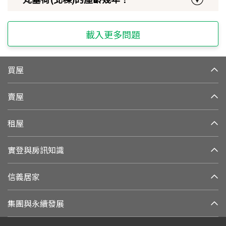
載入更多問題
買屋
賣屋
租屋
實登與房訊知識
信義居家
集團與永續發展